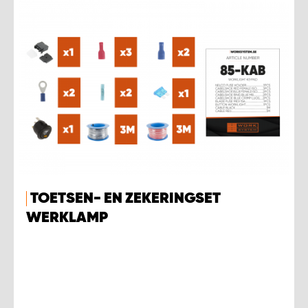
TOETSEN- EN ZEKERINGSET
WERKLAMP