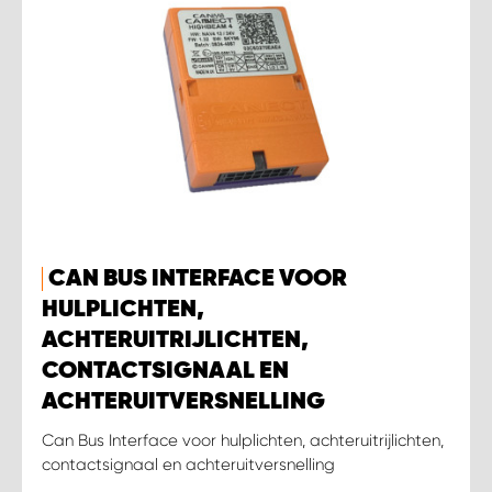
CAN BUS INTERFACE VOOR
HULPLICHTEN,
ACHTERUITRIJLICHTEN,
CONTACTSIGNAAL EN
ACHTERUITVERSNELLING
Can Bus Interface voor hulplichten, achteruitrijlichten,
contactsignaal en achteruitversnelling