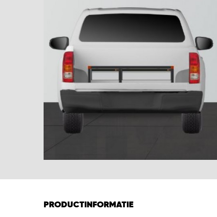
PRODUCTINFORMATIE