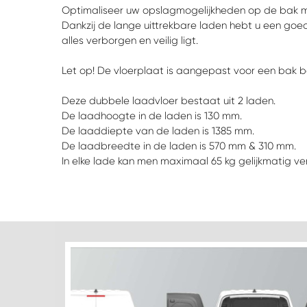
Optimaliseer uw opslagmogelijkheden op de bak m
Dankzij de lange uittrekbare laden hebt u een goe
alles verborgen en veilig ligt.
Let op! De vloerplaat is aangepast voor een bak 
Deze dubbele laadvloer bestaat uit 2 laden.
De laadhoogte in de laden is 130 mm.
De laaddiepte van de laden is 1385 mm.
De laadbreedte in de laden is 570 mm & 310 mm.
In elke lade kan men maximaal 65 kg gelijkmatig v