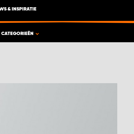
WS & INSPIRATIE
CATEGORIEËN