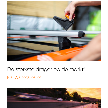
De sterkste drager op de markt!
NIEUWS
2023-05-02