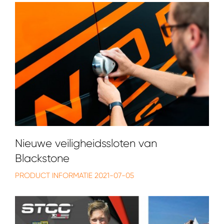
Nieuwe veiligheidssloten van
Blackstone
PRODUCT INFORMATIE
2021-07-05